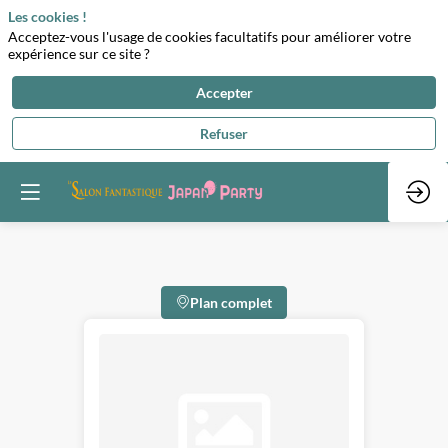
Les cookies !
Acceptez-vous l'usage de cookies facultatifs pour améliorer votre
expérience sur ce site ?
Accepter
Refuser
Plan complet