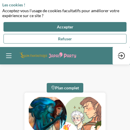
Les cookies !
Acceptez-vous l'usage de cookies facultatifs pour améliorer votre
expérience sur ce site ?
Accepter
Refuser
Plan complet