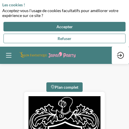
Les cookies !
Acceptez-vous l'usage de cookies facultatifs pour améliorer votre
expérience sur ce site ?
Accepter
Refuser
Plan complet