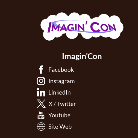
Imagin'Con
Facebook
Instagram
LinkedIn
X / Twitter
Youtube
Site Web