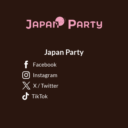
Japan Party
Facebook
Instagram
X / Twitter
TikTok