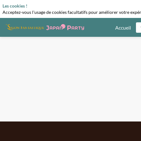
Les cookies !
Acceptez-vous l'usage de cookies facultatifs pour améliorer votre expéri
Accueil