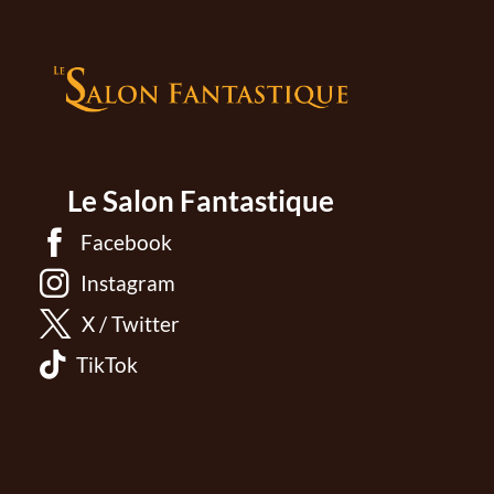
Le Salon Fantastique
Facebook
Instagram
X / Twitter
TikTok