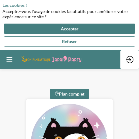
Les cookies !
Acceptez-vous l'usage de cookies facultatifs pour améliorer votre
expérience sur ce site ?
Accepter
Refuser
Plan complet