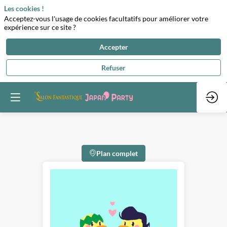
Les cookies !
Acceptez-vous l'usage de cookies facultatifs pour améliorer votre
expérience sur ce site ?
Accepter
Refuser
Plan complet