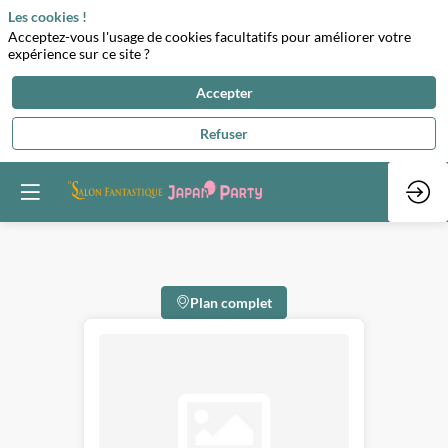
Les cookies !
Acceptez-vous l'usage de cookies facultatifs pour améliorer votre
expérience sur ce site ?
Accepter
Refuser
Plan complet