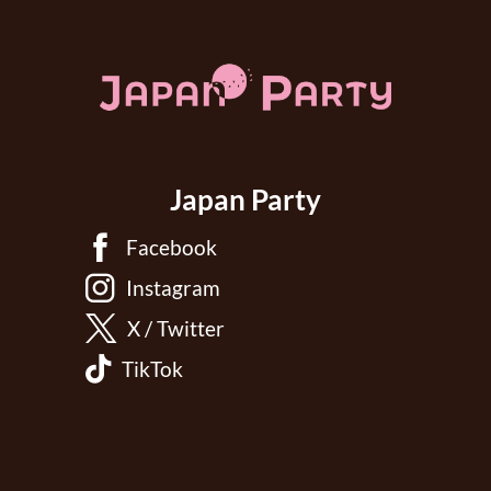
Japan Party
Facebook
Instagram
X / Twitter
TikTok