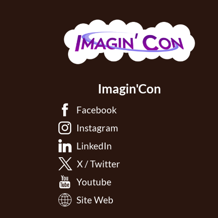
Imagin'Con
Facebook
Instagram
LinkedIn
X / Twitter
Youtube
Site Web