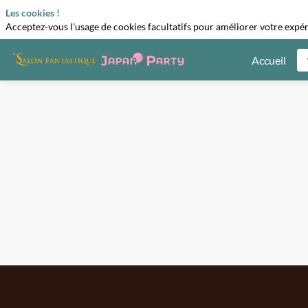
Les cookies !
Acceptez-vous l'usage de cookies facultatifs pour améliorer votre expéri
Accueil