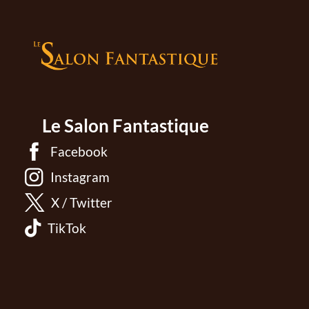
Le Salon Fantastique
Facebook
Instagram
X / Twitter
TikTok