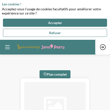
Les cookies !
Acceptez-vous l'usage de cookies facultatifs pour améliorer votre
expérience sur ce site ?
Accepter
Refuser
Plan complet