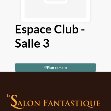
Espace Club -
Salle 3
Plan complet