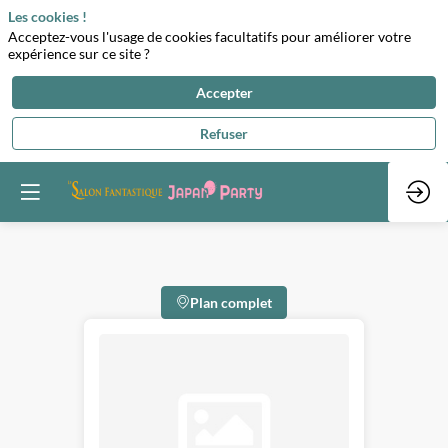
Les cookies !
Acceptez-vous l'usage de cookies facultatifs pour améliorer votre
expérience sur ce site ?
Accepter
Refuser
Plan complet