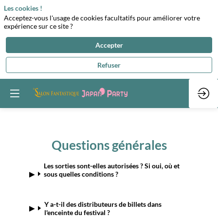
Les cookies !
Acceptez-vous l'usage de cookies facultatifs pour améliorer votre
expérience sur ce site ?
Accepter
Refuser
Questions générales
Les sorties sont-elles autorisées ? Si oui, où et
sous quelles conditions ?
Y a-t-il des distributeurs de billets dans
l'enceinte du festival ?